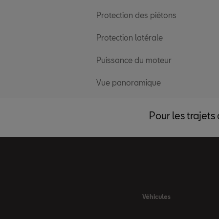
Protection des piétons
Protection latérale
Puissance du moteur
Vue panoramique
Pour les trajets
Véhicules