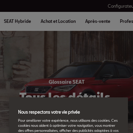
Configurateu
SEAT Hybride
Achat et Location
Après-vente
Profes
Glossaire SEAT
Tous les détails.
Nous respectons votre vie privée
Pour améliorer votre expérience, nous utilisons des cookies. Ces
cookies nous aident à optimiser votre navigation, vous montrer
des offres personnalisées, afficher des publicités adaptées à vos