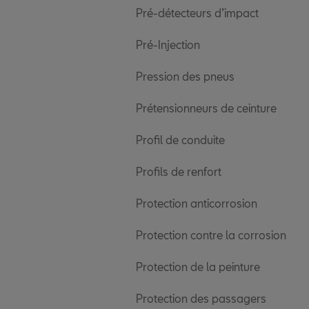
Pré-détecteurs d’impact
Pré-Injection
Pression des pneus
Prétensionneurs de ceinture
Profil de conduite
Profils de renfort
Protection anticorrosion
Protection contre la corrosion
Protection de la peinture
Protection des passagers