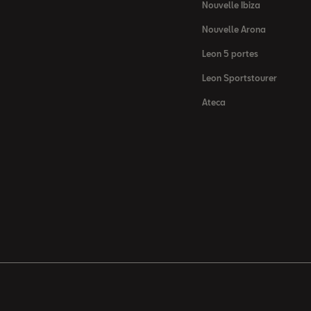
Nouvelle Ibiza
Nouvelle Arona
Leon 5 portes
Leon Sportstourer
Ateca