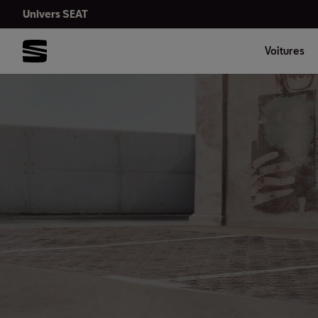
Univers SEAT
Voitures