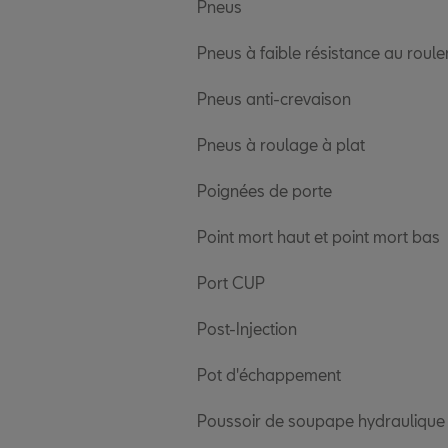
Pneus
Pneus à faible résistance au roul
Pneus anti-crevaison
Pneus à roulage à plat
Poignées de porte
Point mort haut et point mort bas
Port CUP
Post-Injection
Pot d'échappement
Poussoir de soupape hydraulique