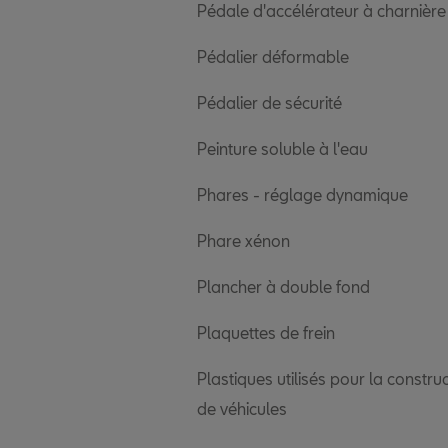
Pédale d'accélérateur à charnière
Pédalier déformable
Pédalier de sécurité
Peinture soluble à l'eau
Phares - réglage dynamique
Phare xénon
Plancher à double fond
Plaquettes de frein
Plastiques utilisés pour la constru
de véhicules