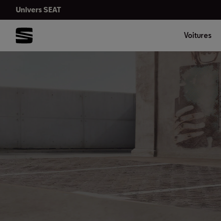
Univers SEAT
Voitures