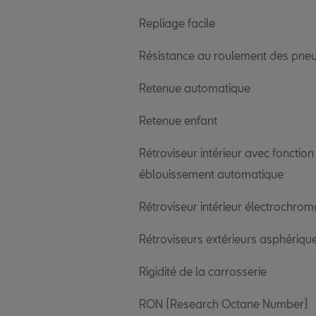
Repliage facile
Résistance au roulement des pne
Retenue automatique
Retenue enfant
Rétroviseur intérieur avec fonction
éblouissement automatique
Rétroviseur intérieur électrochrom
Rétroviseurs extérieurs asphériqu
Rigidité de la carrosserie
RON (Research Octane Number)