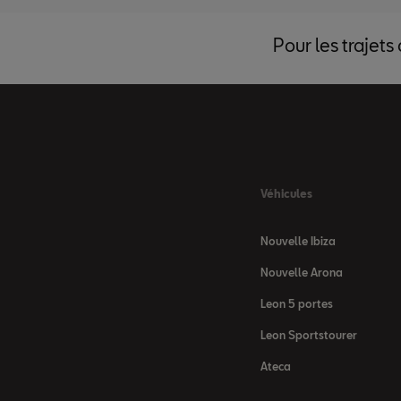
Pour les trajets
Véhicules
Nouvelle Ibiza
Nouvelle Arona
Leon 5 portes
Leon Sportstourer
Ateca