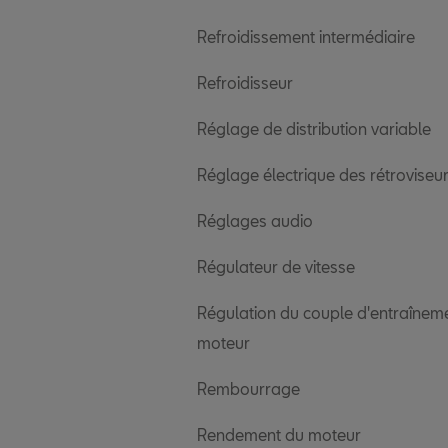
Refroidissement intermédiaire
Refroidisseur
Réglage de distribution variable
Réglage électrique des rétroviseu
Réglages audio
Régulateur de vitesse
Régulation du couple d'entraînem
moteur
Rembourrage
Rendement du moteur