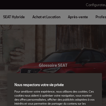
Configurateu
SEAT Hybride
Achat et Location
Après-vente
Profes
Glossaire SEAT
Tous les détails.
Nous respectons votre vie privée
Pour améliorer votre expérience, nous utilisons des cookies. Ces
cookies nous aident à optimiser votre navigation, vous montrer
des offres personnalisées, afficher des publicités adaptées à vos
intérêts et vous permettre de partager du contenu sur les