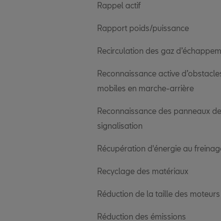
Rappel actif
Rapport poids/puissance
Recirculation des gaz d’échappe
Reconnaissance active d’obstacle
mobiles en marche-arrière
Reconnaissance des panneaux d
signalisation
Récupération d'énergie au freinag
Recyclage des matériaux
Réduction de la taille des moteurs
Réduction des émissions