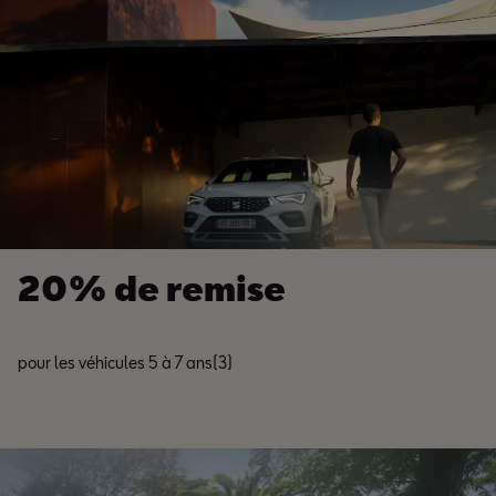
20% de remise
pour les véhicules 5 à 7 ans(3)