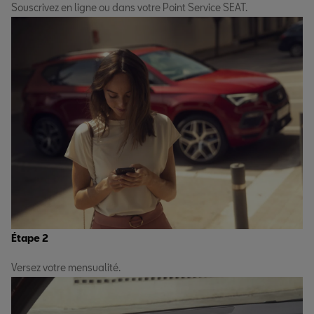
Souscrivez en ligne ou dans votre Point Service SEAT.
Étape 2
Versez votre mensualité.