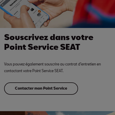
Souscrivez dans votre
Point Service SEAT
Vous pouvez également souscrire au contrat d’entretien en
contactant votre Point Service SEAT.
Contacter mon Point Service