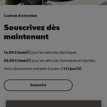
Contrat d'entretien
Souscrivez dès
maintenant
14,90€/mois(1)
pour les véhicules électriques.
29,90€/mois(1)
pour les véhicules thermiques et hybrides.
Votre abonnement entretien à moins d’
1€/jour(2)
Souscrire