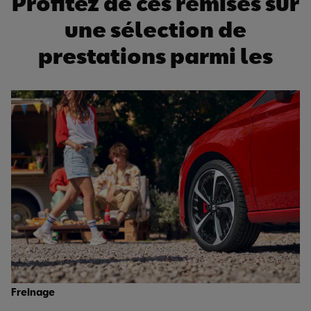
Profitez de ces remises sur
une sélection de
prestations parmi les
opérations suivantes:
Freinage