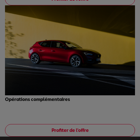
Opérations complémentaires
‎
Profiter de l’offre