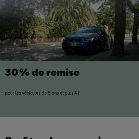
30% de remise
pour les véhicules de 8 ans et plus(4)