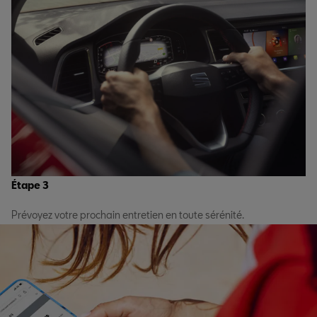
Étape 3
Prévoyez votre prochain entretien en toute sérénité.