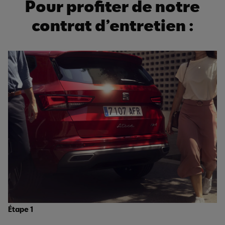
Pour profiter de notre
contrat d’entretien :
Étape 1