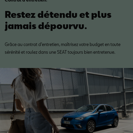
Restez détendu et plus
jamais dépourvu.
Grâce au contrat d’entretien, maîtrisez votre budget en toute
sérénité et roulez dans une SEAT toujours bien entretenue.