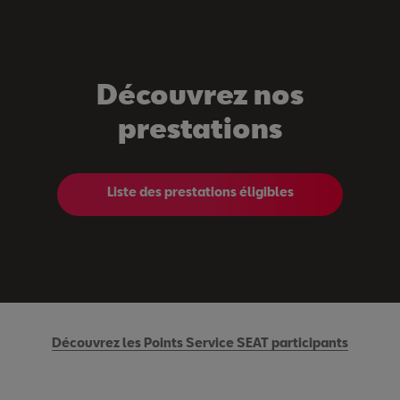
Découvrez nos
prestations
Liste des prestations éligibles
Découvrez les Points Service SEAT participants