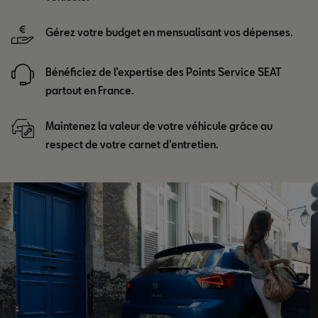
Gérez votre budget en mensualisant vos dépenses.
Bénéficiez de l’expertise des Points Service SEAT
partout en France.
Maintenez la valeur de votre véhicule grâce au
respect de votre carnet d’entretien.