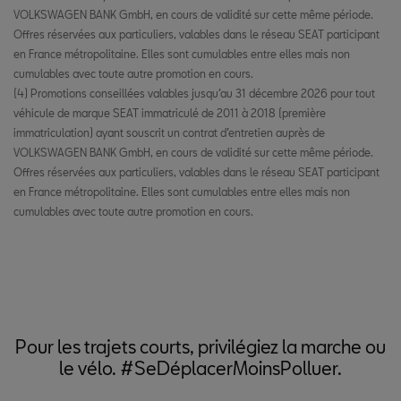
VOLKSWAGEN BANK GmbH, en cours de validité sur cette même période.
Offres réservées aux particuliers, valables dans le réseau SEAT participant
en France métropolitaine. Elles sont cumulables entre elles mais non
cumulables avec toute autre promotion en cours.
(4) Promotions conseillées valables jusqu’au 31 décembre 2026 pour tout
véhicule de marque SEAT immatriculé de 2011 à 2018 (première
immatriculation) ayant souscrit un contrat d’entretien auprès de
VOLKSWAGEN BANK GmbH, en cours de validité sur cette même période.
Offres réservées aux particuliers, valables dans le réseau SEAT participant
en France métropolitaine. Elles sont cumulables entre elles mais non
cumulables avec toute autre promotion en cours.
Pour les trajets courts, privilégiez la marche ou
le vélo. #SeDéplacerMoinsPolluer.