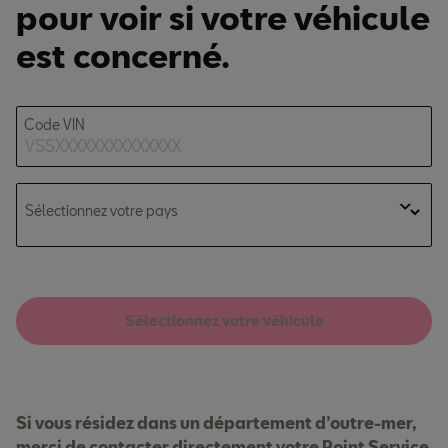
pour voir si votre véhicule
est concerné.
Code VIN
Sélectionnez votre pays
Sélectionnez votre véhicule
Si vous résidez dans un département d’outre-mer,
merci de contacter directement votre Point Service