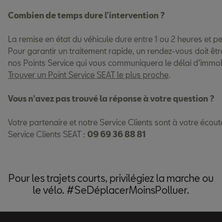
Combien de temps dure l’intervention ?
La remise en état du véhicule dure entre 1 ou 2 heures et pe
Pour garantir un traitement rapide, un rendez-vous doit êtr
nos Points Service qui vous communiquera le délai d’immob
Trouver un Point Service SEAT le plus proche
.
Vous n'avez pas trouvé la réponse à votre question ?
Votre partenaire et notre Service Clients sont à votre écou
Service Clients SEAT :
09 69 36 88 81
Pour les trajets courts, privilégiez la marche ou
le vélo. #SeDéplacerMoinsPolluer.