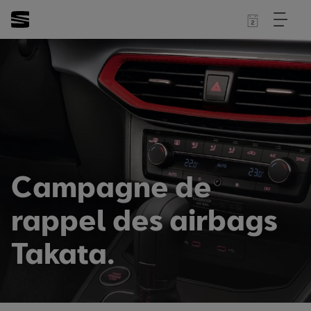
Campagne de
rappel des airbags
Takata.