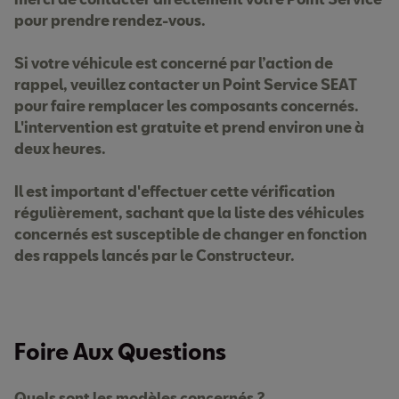
pour prendre rendez-vous.
Si votre véhicule est concerné par l’action de
rappel, veuillez contacter un Point Service SEAT
pour faire remplacer les composants concernés.
L'intervention est gratuite et prend environ une à
deux heures.
Il est important d'effectuer cette vérification
régulièrement, sachant que la liste des véhicules
concernés est susceptible de changer en fonction
des rappels lancés par le Constructeur.
Foire Aux Questions
Quels sont les modèles concernés ?