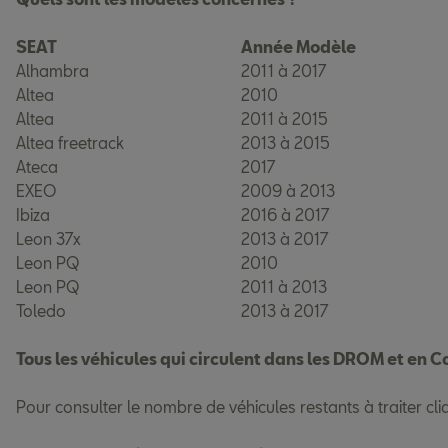
SEAT
Année Modèle
Alhambra
2011 à 2017
Altea
2010
Altea
2011 à 2015
Altea freetrack
2013 à 2015
Ateca
2017
EXEO
2009 à 2013
Ibiza
2016 à 2017
Leon 37x
2013 à 2017
Leon PQ
2010
Leon PQ
2011 à 2013
Toledo
2013 à 2017
Tous les véhicules qui circulent dans les DROM et en Co
Pour consulter le nombre de véhicules restants à traiter cl