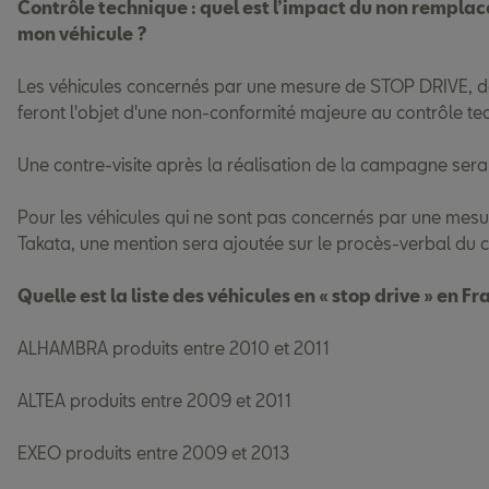
Contrôle technique : quel est l’impact du non rempla
mon véhicule ?
Les véhicules concernés par une mesure de STOP DRIVE, don
feront l'objet d'une non-conformité majeure au contrôle tech
Une contre-visite après la réalisation de la campagne sera
Pour les véhicules qui ne sont pas concernés par une mesur
Takata, une mention sera ajoutée sur le procès-verbal du c
Quelle est la liste des véhicules en « stop drive » en F
ALHAMBRA produits entre 2010 et 2011
ALTEA produits entre 2009 et 2011
EXEO produits entre 2009 et 2013