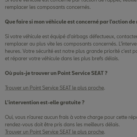
remplacer les composants concernés.
Que faire si mon véhicule est concerné par l’action de
Si votre véhicule est équipé d'airbags défectueux, contact
remplacer au plus vite les composants concernés. L'interve
heures. Votre sécurité est notre plus grande priorité c'es
et réparer votre véhicule dans les plus brefs délais.
Où puis-je trouver un Point Service SEAT ?
Trouver un Point Service SEAT le plus proche
.
L’intervention est-elle gratuite ?
Oui, vous n’aurez aucun frais à votre charge pour cette rép
rendez-vous doit être pris dans les meilleurs délais.
Trouver un Point Service SEAT le plus proche
.