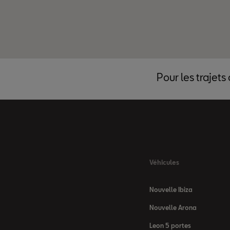
Pour les trajets
Véhicules
Nouvelle Ibiza
Nouvelle Arona
Leon 5 portes