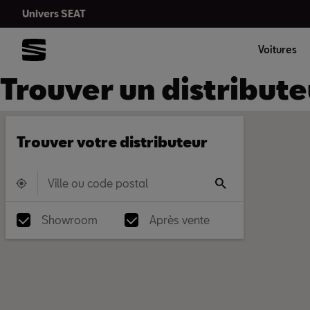
Univers SEAT
Voitures
Trouver un distribut
Trouver votre distributeur
Showroom
Après vente