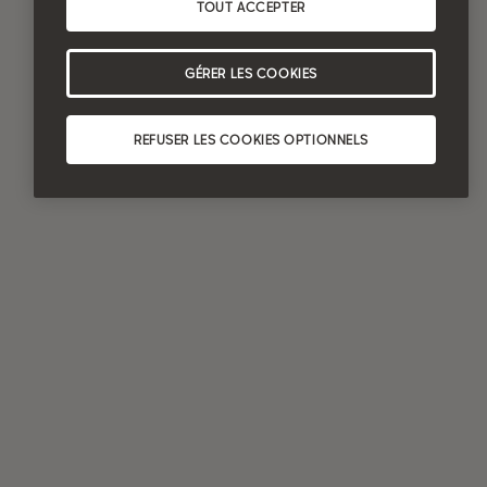
TOUT ACCEPTER
GÉRER LES COOKIES
REFUSER LES COOKIES OPTIONNELS