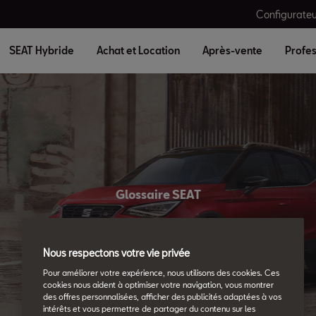
Configurateu
SEAT Hybride
Achat et Location
Après-vente
Profes
Glossaire SEAT
Tous les détails.
Nous respectons votre vie privée
Pour améliorer votre expérience, nous utilisons des cookies. Ces
cookies nous aident à optimiser votre navigation, vous montrer
des offres personnalisées, afficher des publicités adaptées à vos
intérêts et vous permettre de partager du contenu sur les