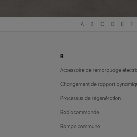
A
B
C
D
E
F
R
Accessoire de remorquage électr
Changement de rapport dynamiq
Processus de régénération
Radiocommande
Rampe commune