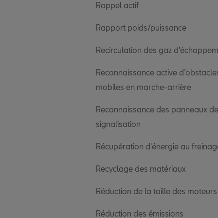
Rappel actif
Rapport poids/puissance
Recirculation des gaz d’échappe
Reconnaissance active d’obstacle
mobiles en marche-arrière
Reconnaissance des panneaux d
signalisation
Récupération d'énergie au freinag
Recyclage des matériaux
Réduction de la taille des moteurs
Réduction des émissions