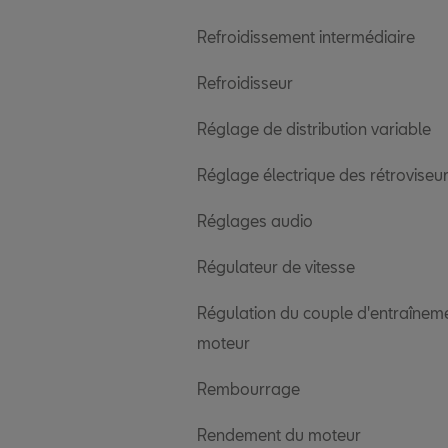
Refroidissement intermédiaire
Refroidisseur
Réglage de distribution variable
Réglage électrique des rétroviseu
Réglages audio
Régulateur de vitesse
Régulation du couple d'entraînem
moteur
Rembourrage
Rendement du moteur