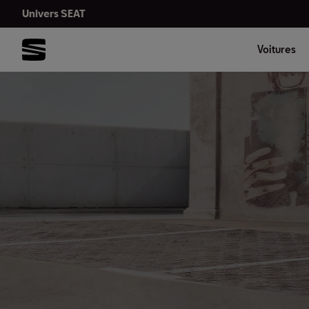
Univers SEAT
Voitures