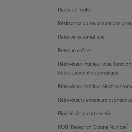
Repliage facile
Résistance au roulement des pne
Retenue automatique
Retenue enfant
Rétroviseur intérieur avec fonction
éblouissement automatique
Rétroviseur intérieur électrochrom
Rétroviseurs extérieurs asphériqu
Rigidité de la carrosserie
RON (Research Octane Number)