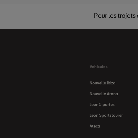
Pour les trajets
Véhicules
Nouvelle Ibiza
Nouvelle Arona
Leon 5 portes
Leon Sportstourer
Ateca