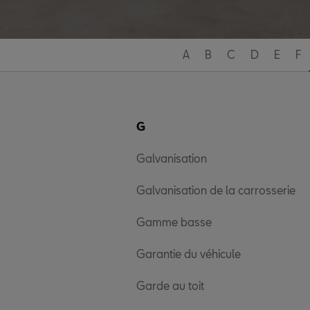
A
B
C
D
E
F
G
Galvanisation
Galvanisation de la carrosserie
Gamme basse
Garantie du véhicule
Garde au toit