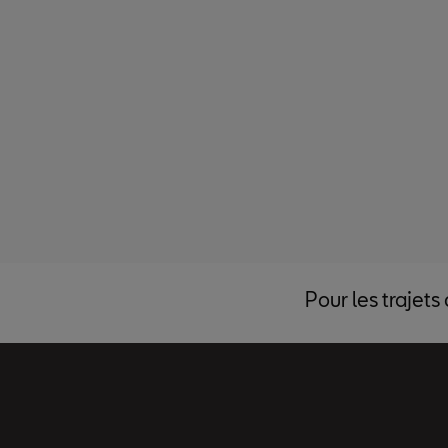
Pour les trajets