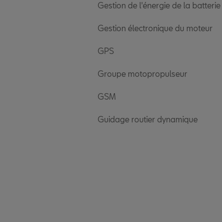
Gestion de l'énergie de la batterie
Gestion électronique du moteur
GPS
Groupe motopropulseur
GSM
Guidage routier dynamique