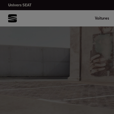
Univers SEAT
Voitures