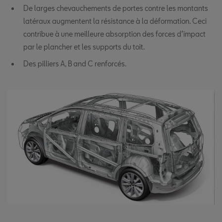
De larges chevauchements de portes contre les montants
latéraux augmentent la résistance à la déformation. Ceci
contribue à une meilleure absorption des forces d’impact
par le plancher et les supports du toit.
Des pilliers A, B and C renforcés.