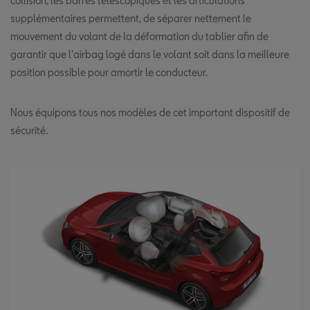
collision, les barres télescopiques et les articulations
supplémentaires permettent, de séparer nettement le
mouvement du volant de la déformation du tablier afin de
garantir que l'airbag logé dans le volant soit dans la meilleure
position possible pour amortir le conducteur.
Nous équipons tous nos modèles de cet important dispositif de
sécurité.