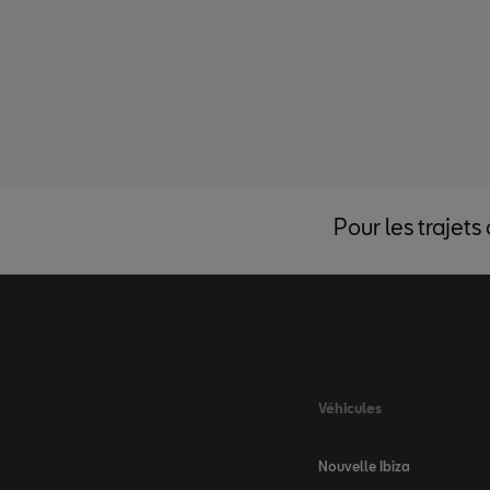
Pour les trajets
Véhicules
Nouvelle Ibiza