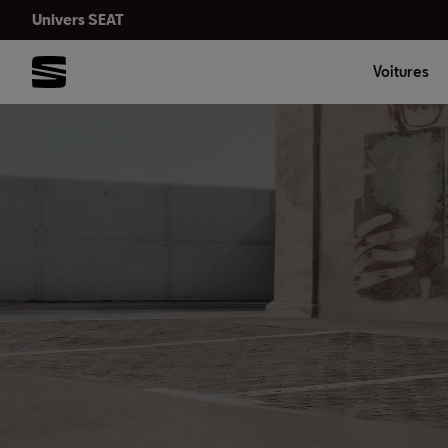
Univers SEAT
Voitures