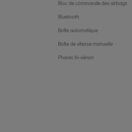
Bloc de commande des airbags
Bluetooth
Boîte automatique
Boîte de vitesse manuelle
Phares bi-xénon