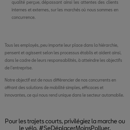
qualité perçue, dépassant ainsi les attentes des clients
internes et externes, sur les marchés où nous sommes en
concurrence.
Tous les employés, peu importe leur place dans la hiérarchie,
pensent et agissent selon les processus établis et aident ainsi,
dans le cadre de leurs responsabilités, à atteindre les objectifs
de l'entreprise.
Notre objectif est de nous différencier de nos concurrents en
offrant des solutions de mobilité simples, efficaces et
innovantes, ce qui nous rend unique dans le secteur automobile.
Pour les trajets courts, privilégiez la marche ou
le vélo. #SeDéplacerMoinsPolluer.