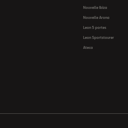
Nouvelle Ibiza
Nouvelle Arona
Leon 5 portes
Leon Sportstourer
Ateca