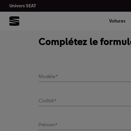
Univers SEAT
Voitures