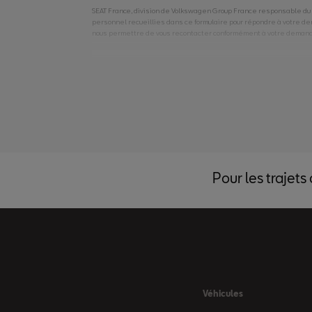
Pour les trajets
Véhicules