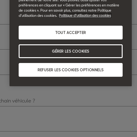
préférences en cliquant sur « Gérer les préférences en matière
de cookies ». Pour en savoir plus, consultez notre Politique
d’utilisation des cookies.
Politique d’utilisation des cookies
TOUT ACCEPTER
GÉRER LES COOKIES
REFUSER LES COOKIES OPTIONNELS