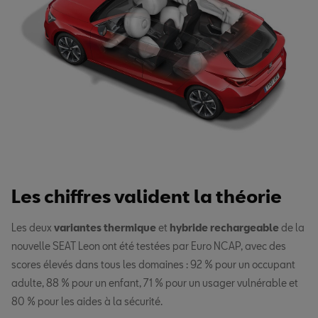
Les chiffres valident la théorie
Les deux
variantes thermique
et
hybride rechargeable
de la
nouvelle SEAT Leon ont été testées par Euro NCAP, avec des
scores élevés dans tous les domaines : 92 % pour un occupant
adulte, 88 % pour un enfant, 71 % pour un usager vulnérable et
80 % pour les aides à la sécurité.