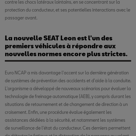
contre les chocs latéraux lointains, en se concentrant sur la
protection du conducteur, et ses potentielles interactions avec le
passager avant.
La nouvelle SEAT Leon est l'un des
premiers véhicules à répondre aux
nouvelles normes encore plus strictes.
Euro NCAP a mis davantage l'accent sur la dernière génération
de systèmes de prévention des accidents et d'aide à la conduite.
L'organisme a développé de nouveaux scénarios pour évaluer la
technologie de freinage automatique (AEB), y compris durant les
situations de retournement et de changement de direction à un
croisement. Enfin, une procédure évalue également les
assistances dédiées à la sécurité, et notamment les systèmes
de surveillance de l'état du conducteur. Ces derniers permettent
de détecter la fatigue et la distraction de la personne au volant.