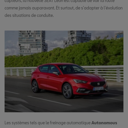
capteurs, la nouvelle SEAT Leon est capable de voir la route
comme jamais auparavant. Et surtout, de s'adapter à l'évolution
des situations de conduite.
Les systèmes tels que le freinage automatique
Autonomous