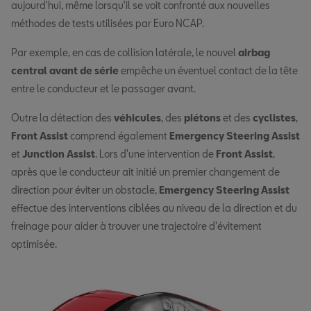
aujourd'hui, même lorsqu'il se voit confronté aux nouvelles
méthodes de tests utilisées par Euro NCAP.
Par exemple, en cas de collision latérale, le nouvel
airbag
central avant de série
empêche un éventuel contact de la tête
entre le conducteur et le passager avant.
Outre la détection des
véhicules
, des
piétons
et des
cyclistes
,
Front Assist
comprend également
Emergency Steering Assist
et
Junction Assist
. Lors d'une intervention de
Front Assist
,
après que le conducteur ait initié un premier changement de
direction pour éviter un obstacle,
Emergency Steering Assist
effectue des interventions ciblées au niveau de la direction et du
freinage pour aider à trouver une trajectoire d'évitement
optimisée.