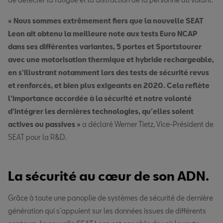
« Nous sommes extrêmement fiers que la nouvelle SEAT
Leon ait obtenu la meilleure note aux tests Euro NCAP
dans ses différentes variantes, 5 portes et Sportstourer
avec une motorisation thermique et hybride rechargeable,
en s'illustrant notamment lors des tests de sécurité revus
et renforcés, et bien plus exigeants en 2020. Cela reflète
l'importance accordée à la sécurité et notre volonté
d'intégrer les dernières technologies, qu'elles soient
actives ou passives »
a déclaré Werner Tietz, Vice-Président de
SEAT pour la R&D.
La sécurité au cœur de son ADN.
Grâce à toute une panoplie de systèmes de sécurité de dernière
génération qui s'appuient sur les données issues de différents