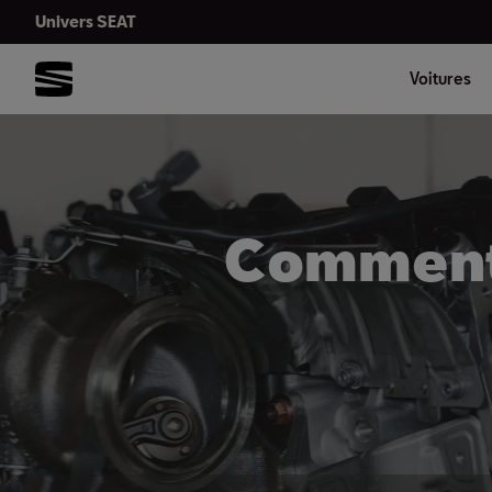
Univers SEAT
Voitures
Comment 