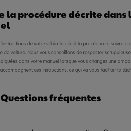
e la procédure décrite dans 
el
instructions de votre véhicule décrit la procédure à suivre p
 de voiture. Nous vous conseillons de respecter scrupuleuse
ndiquées dans votre manuel lorsque vous changez une ampo
s accompagnent ces instructions, ce qui va vous faciliter la tâc
 Questions fréquentes