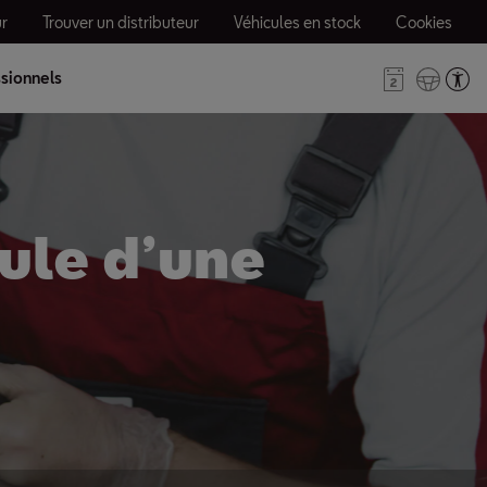
r
Trouver un distributeur
Véhicules en stock
Cookies
sionnels
ule d’une