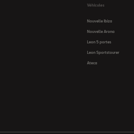
Véhicules
Nouvelle Ibiza
Nouvelle Arona
Leon 5 portes
Leon Sportstourer
Ateca