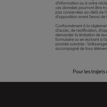
Pour les trajets