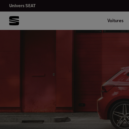
Univers SEAT
Voitures