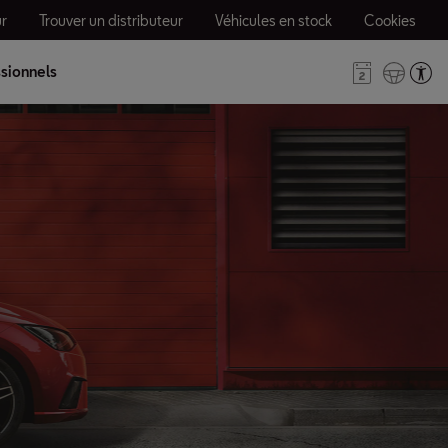
r
Trouver un distributeur
Véhicules en stock
Cookies
sionnels