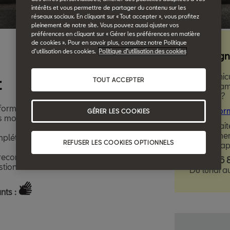
intérêts et vous permettre de partager du contenu sur les
réseaux sociaux. En cliquant sur « Tout accepter », vous profitez
pleinement de notre site. Vous pouvez aussi ajuster vos
préférences en cliquant sur « Gérer les préférences en matière
de cookies ». Pour en savoir plus, consultez notre Politique
d’utilisation des cookies.
Politique d’utilisation des cookies
TOUT ACCEPTER
GÉRER LES COOKIES
REFUSER LES COOKIES OPTIONNELS