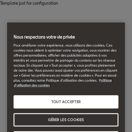
Template just for configuration
Nous respectons votre vie privée
Pour améliorer votre expérience, nous utilisons des cookies. Ces
cookies nous aident à optimiser votre navigation, vous montrer des
offres personnalisées, afficher des publicités adaptées à vos
intérêts et vous permettre de partager du contenu sur les réseaux
sociaux. En cliquant sur « Tout accepter », vous profitez pleinement
de notre site. Vous pouvez aussi ajuster vos préférences en cliquant
sur « Gérer les préférences en matière de cookies ». Pour en savoir
plus, consultez notre Politique d’utilisation des cookies.
Politique
d’utilisation des cookies
TOUT ACCEPTER
GÉRER LES COOKIES