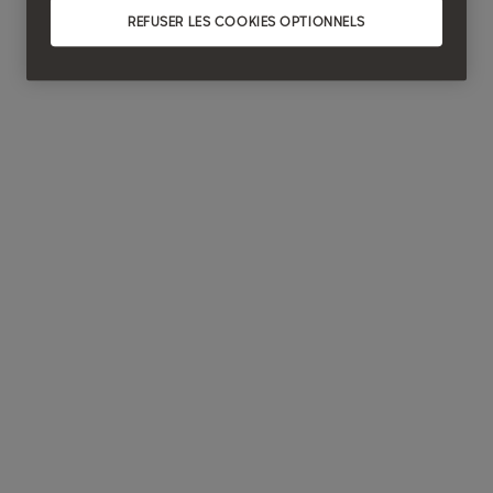
REFUSER LES COOKIES OPTIONNELS